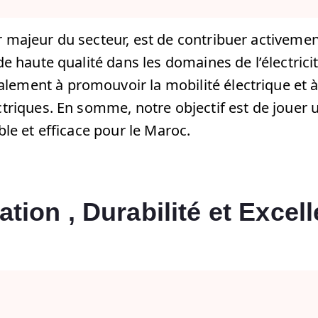
 majeur du secteur, est de contribuer activement
e haute qualité dans les domaines de l’électricit
ement à promouvoir la mobilité électrique et à
triques. En somme, notre objectif est de jouer u
ble et efficace pour le Maroc.
ation , Durabilité et Excel