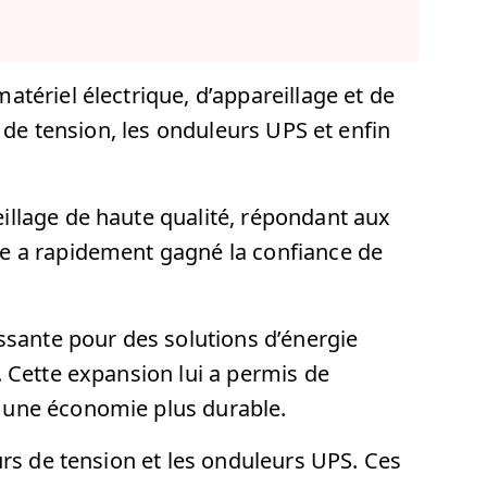
atériel électrique, d’appareillage et de
rs de tension, les onduleurs UPS et enfin
reillage de haute qualité, répondant aux
ise a rapidement gagné la confiance de
ssante pour des solutions d’énergie
e. Cette expansion lui a permis de
s une économie plus durable.
eurs de tension et les onduleurs UPS. Ces