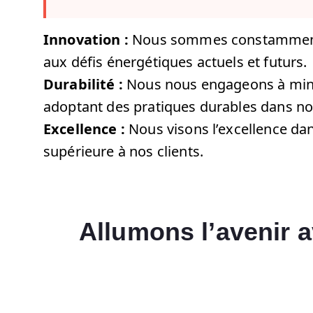
Innovation :
Nous sommes constamment à 
aux défis énergétiques actuels et futurs.
Durabilité :
Nous nous engageons à minim
adoptant des pratiques durables dans no
Excellence :
Nous visons l’excellence dan
supérieure à nos clients.
Allumons l’avenir a