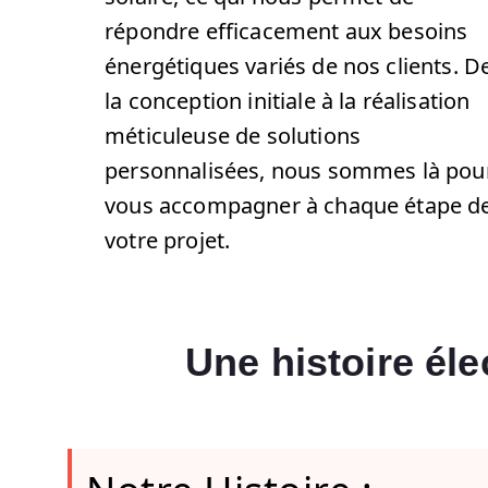
répondre efficacement aux besoins
énergétiques variés de nos clients. D
la conception initiale à la réalisation
méticuleuse de solutions
personnalisées, nous sommes là pou
vous accompagner à chaque étape d
votre projet.
Une histoire élec