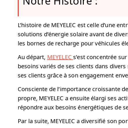
Notre Histoire :
L’histoire de MEYELEC est celle d’une entr
solutions d’énergie solaire avant de divers
les bornes de recharge pour véhicules él
Au départ,
MEYELEC
s’est concentrée sur
besoins variés de ses clients dans divers
ses clients grâce à son engagement envers
Consciente de l’importance croissante de
propre, MEYELEC a ensuite élargi ses activ
répondre aux besoins énergétiques de ses
Par la suite, MEYELEC a diversifié son por