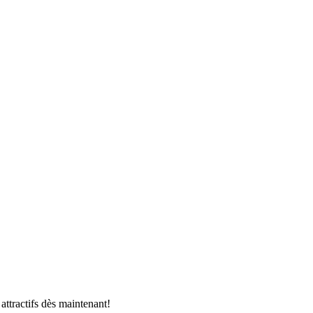
 attractifs dès maintenant!