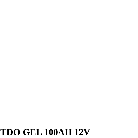
 OUTDO GEL 100AH 12V