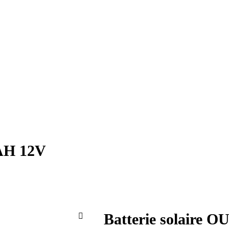
0AH 12V
Batterie solaire