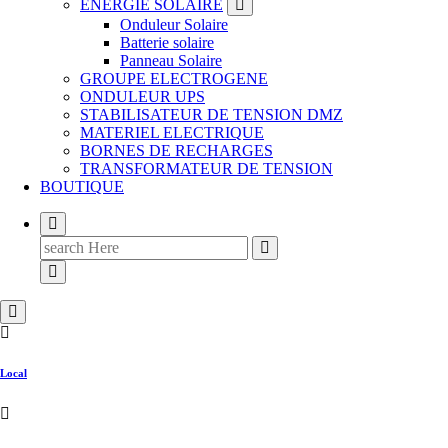
ENERGIE SOLAIRE
Onduleur Solaire
Batterie solaire
Panneau Solaire
GROUPE ELECTROGENE
ONDULEUR UPS
STABILISATEUR DE TENSION DMZ
MATERIEL ELECTRIQUE
BORNES DE RECHARGES
TRANSFORMATEUR DE TENSION
BOUTIQUE
Search
for:
Local