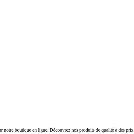
 sur notre boutique en ligne. Découvrez nos produits de qualité à des prix