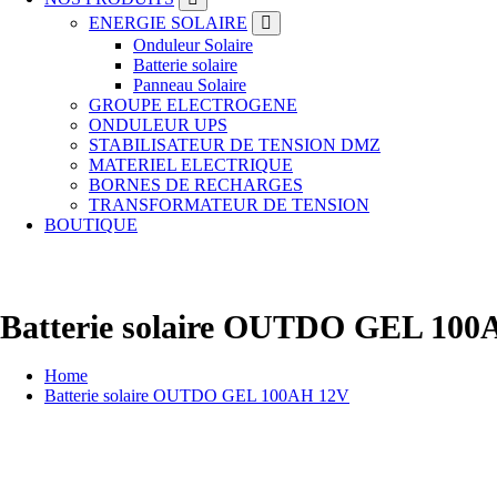
ENERGIE SOLAIRE
Onduleur Solaire
Batterie solaire
Panneau Solaire
GROUPE ELECTROGENE
ONDULEUR UPS
STABILISATEUR DE TENSION DMZ
MATERIEL ELECTRIQUE
BORNES DE RECHARGES
TRANSFORMATEUR DE TENSION
BOUTIQUE
Batterie solaire OUTDO GEL 10
Home
Batterie solaire OUTDO GEL 100AH 12V