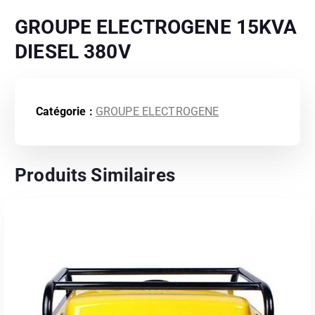
GROUPE ELECTROGENE 15KVA
DIESEL 380V
Catégorie :
GROUPE ELECTROGENE
Produits Similaires