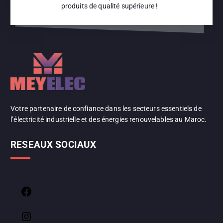
produits de qualité supérieure !
Votre partenaire de confiance dans les secteurs essentiels de
l’électricité industrielle et des énergies renouvelables au Maroc.
RESEAUX SOCIAUX