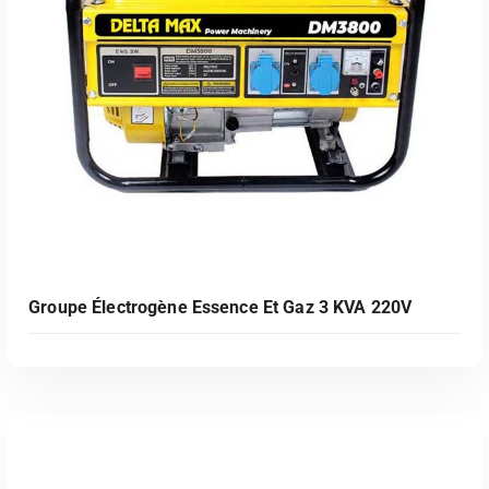
Groupe Électrogène Essence Et Gaz 3 KVA 220V