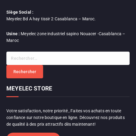
Siège Social :
Meyelec Bd A hay tissir 2 Casablanca – Maroc.
Usine :
Meyelec zone industriel sapino Nouacer -Casablanca –
Maroc
MEYELEC STORE
Votre satisfaction, notre priorité , Faites vos achats en toute
confiance sur notre boutique en ligne. Découvrez nos produits
de qualité à des prix attractifs dès maintenant!