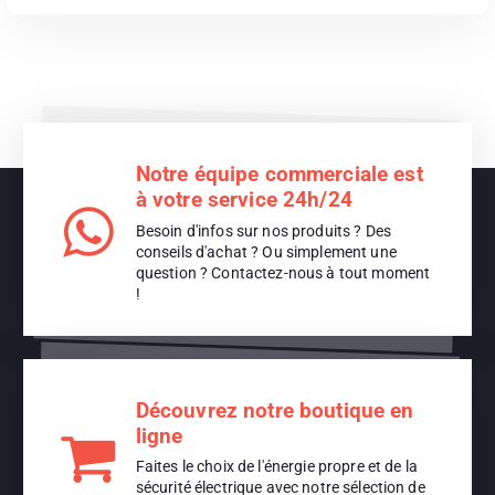
Notre équipe commerciale est
à votre service 24h/24
Besoin d'infos sur nos produits ? Des
conseils d'achat ? Ou simplement une
question ? Contactez-nous à tout moment
!
Lire La Suite
Découvrez notre boutique en
ligne
Faites le choix de l'énergie propre et de la
sécurité électrique avec notre sélection de