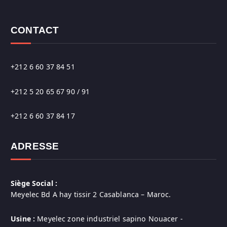
CONTACT
+212 6 60 37 84 51
+212 5 20 65 67 90 / 91
+212 6 60 37 84 17
ADRESSE
Siège Social :
Meyelec Bd A hay tissir 2 Casablanca – Maroc.
Usine :
Meyelec zone industriel sapino Nouacer -