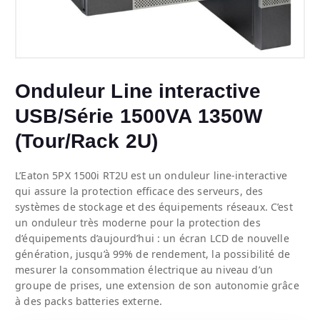
Onduleur Line interactive
USB/Série 1500VA 1350W
(Tour/Rack 2U)
L’Eaton 5PX 1500i RT2U est un onduleur line-interactive
qui assure la protection efficace des serveurs, des
systèmes de stockage et des équipements réseaux. C’est
un onduleur très moderne pour la protection des
d’équipements d’aujourd’hui : un écran LCD de nouvelle
génération, jusqu’à 99% de rendement, la possibilité de
mesurer la consommation électrique au niveau d’un
groupe de prises, une extension de son autonomie grâce
à des packs batteries externe.