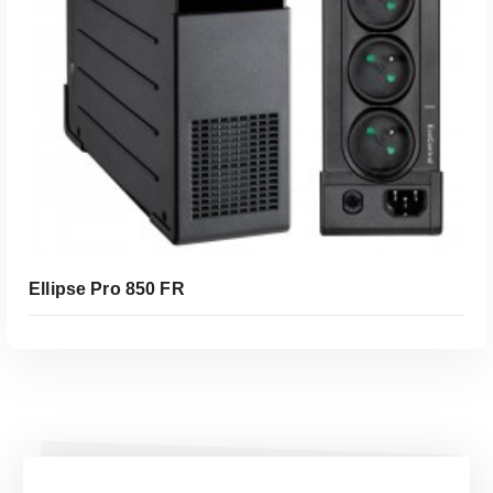
Ellipse Pro 850 FR