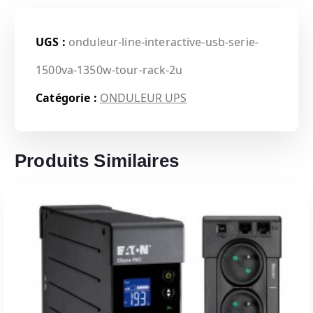
UGS :
onduleur-line-interactive-usb-serie-
1500va-1350w-tour-rack-2u
Catégorie :
ONDULEUR UPS
Produits Similaires