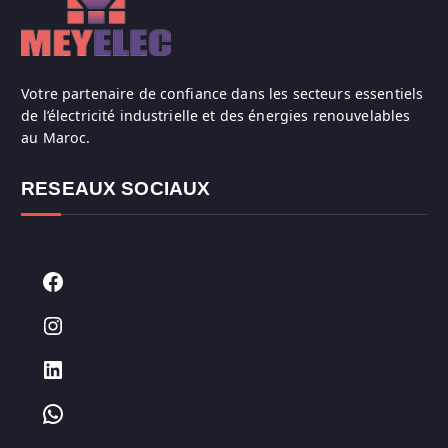
Votre partenaire de confiance dans les secteurs essentiels
de l’électricité industrielle et des énergies renouvelables
au Maroc.
RESEAUX SOCIAUX
Facebook
Instagram
LinkedIn
WhatsApp